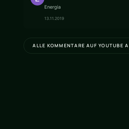
Energia
13.11.2019
ALLE KOMMENTARE AUF YOUTUBE 