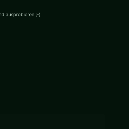
nd ausprobieren ;-)