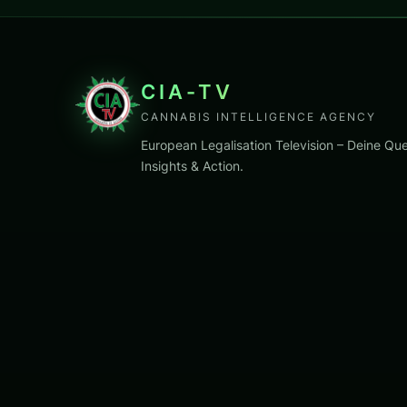
CIA-TV
CANNABIS INTELLIGENCE AGENCY
European Legalisation Television – Deine Que
Insights & Action.