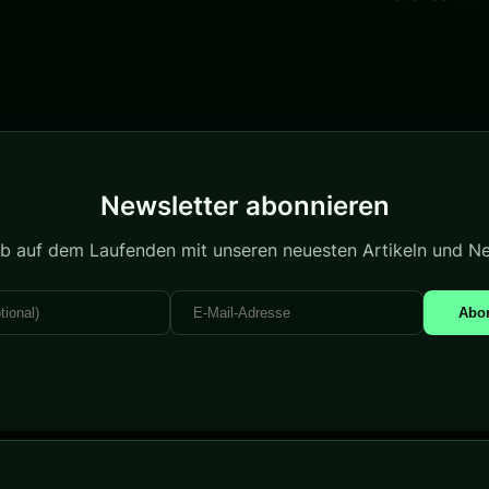
Newsletter abonnieren
ib auf dem Laufenden mit unseren neuesten Artikeln und N
Abo