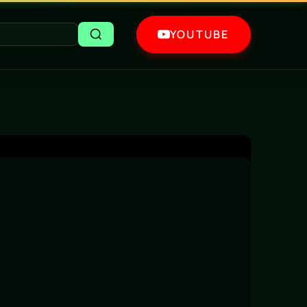
YOUTUBE