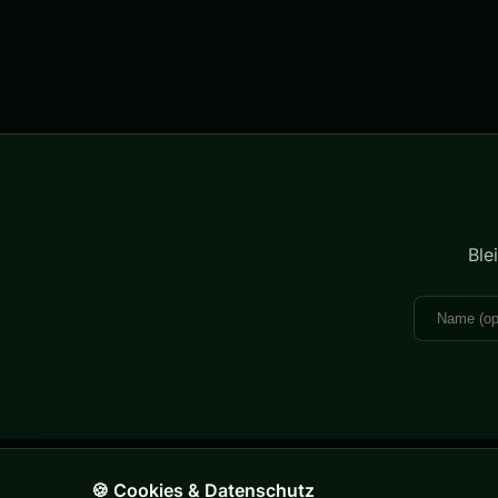
Ble
🍪 Cookies & Datenschutz