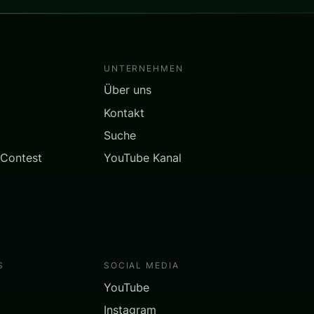
UNTERNEHMEN
Über uns
Kontakt
Suche
 Contest
YouTube Kanal
S
SOCIAL MEDIA
YouTube
Instagram