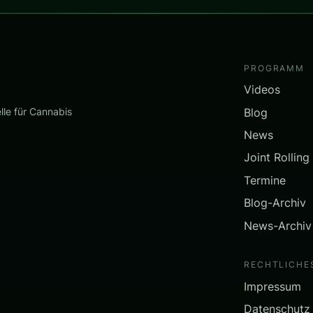
PROGRAMM
Videos
Blog
lle für Cannabis
News
Joint Rolling
Termine
Blog-Archiv
News-Archiv
RECHTLICHE
Impressum
Datenschutz