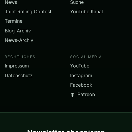
News
Suche
Joint Rolling Contest
YouTube Kanal
Termine
Blog-Archiv
News-Archiv
RECHTLICHES
SOCIAL MEDIA
Impressum
YouTube
Datenschutz
Instagram
Facebook
Patreon