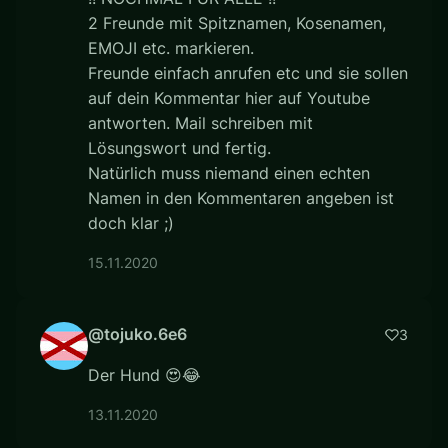
2 Freunde mit Spitznamen, Kosenamen,
EMOJI etc. markieren.
Freunde einfach anrufen etc und sie sollen
auf dein Kommentar hier auf Youtube
antworten. Mail schreiben mit
Lösungswort und fertig.
Natürlich muss niemand einen echten
Namen in den Kommentaren angeben ist
doch klar ;)
15.11.2020
@tojuko.6e6
3
Der Hund 😍😂
13.11.2020