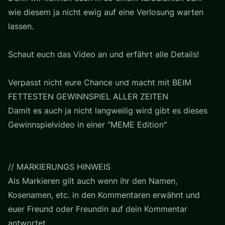
wie diesem ja nicht ewig auf eine Verlosung warten
lassen.
Schaut euch das Video an und erfährt alle Details!
Verpasst nicht eure Chance und macht mit BEIM
FETTESTEN GEWINNSPIEL ALLER ZEITEN
Damit es auch ja nicht langweilig wird gibt es dieses
Gewinnspielvideo in einer "MEME Edition"
// MARKIERUNGS HINWEIS
Als Markieren gilt auch wenn ihr den Namen,
Kosenamen, etc. in den Kommentaren erwähnt und
euer Freund oder Freundin auf dein Kommentar
antwortet.