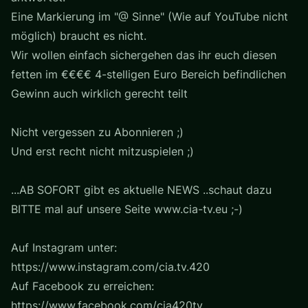
Eine Markierung im "@ Sinne" (Wie auf YouTube nicht
möglich) braucht es nicht.
Wir wollen einfach sichergehen das ihr euch diesen
fetten im €€€€ 4-stelligen Euro Bereich befindlichen
Gewinn auch wirklich gerecht teilt
Nicht vergessen zu Abonnieren ;)
Und erst recht nicht mitzuspielen ;)
...AB SOFORT gibt es aktuelle NEWS ..schaut dazu
BITTE mal auf unsere Seite www.cia-tv.eu ;-)
Auf Instagram unter:
https://www.instagram.com/cia.tv.420
Auf Facebook zu erreichen:
https://www.facebook.com/cia420tv