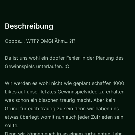
Beschreibung
Ooops.... WTF? OMG! Ähm....?!?
Da ist uns wohl ein doofer Fehler in der Planung des
Gewinnspiels unterlaufen. :O
Wir werden es wohl nicht wie geplant schaffen 1000
Likes auf unser letztes Gewinnspielvideo zu erhalten
was schon ein bisschen traurig macht. Aber kein
Grund für euch traurig zu sein denn wir haben uns
etwas überlegt womit nun auch jeder Zufrieden sein
sollte.
Denn wir können euch in so einem turbulenten Jahr