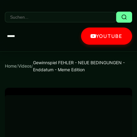
YOUTUBE
Gewinnspiel FEHLER - NEUE BEDINGUNGEN -
Home
/
Videos
/
Enddatum - Meme Edition