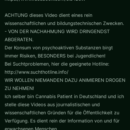
ACHTUNG dieses Video dient eines rein
wissenschaftlichen und bildungstechnischen Zwecken.
- VON DER NACHAHMUNG WIRD DRINGENDST
ABGERATEN.
Der Konsum von psychoaktiven Substanzen birgt
immer Risiken, BESONDERS bei Jugendlichen!
Bei Suchtproblemen, hier die geeignete Hotline:
http://www.suchthotline.info/
WIR WOLLEN NIEMANDEN DAZU ANIMIEREN DROGEN
ZU NEHMEN!
Ich selber bin Cannabis Patient in Deutschland und ich
stelle diese Videos aus journalistischen und
wissenschaftlichen Gründen für die Öffentlichkeit zu
Verfügung. Es dient rein der Information von und für
erwachsenen Menschen.