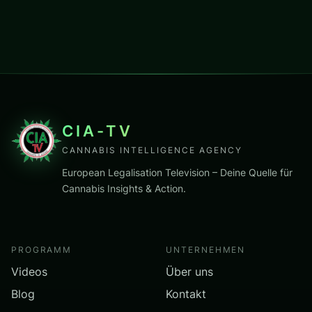
CIA-TV
CANNABIS INTELLIGENCE AGENCY
European Legalisation Television – Deine Quelle für
Cannabis Insights & Action.
PROGRAMM
UNTERNEHMEN
Videos
Über uns
Blog
Kontakt