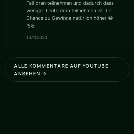
Fall dran teilnehmen und dadurch dass
weniger Leute dran teilnehmen ist die
Chance zu Gewinne natürlich höher 😁
💪🏼
13.11.2020
ALLE KOMMENTARE AUF YOUTUBE
ANSEHEN →