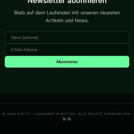
Newsletter abonnieren
Bleib auf dem Laufenden mit unseren neuesten
Artikeln und News.
Abonnieren
© 2026 CIA-TV – CANNABIS IN ACTION. ALLE RECHTE VORBEHALTEN.