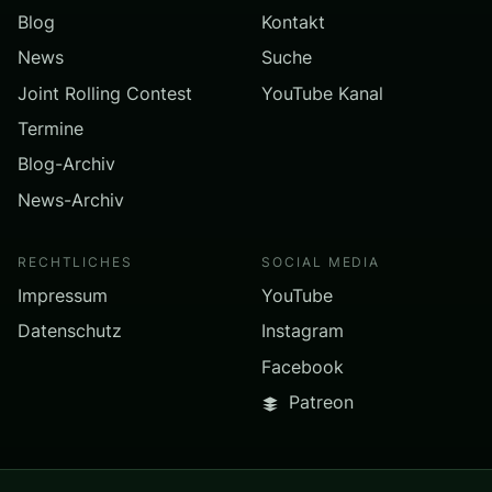
Blog
Kontakt
News
Suche
Joint Rolling Contest
YouTube Kanal
Termine
Blog-Archiv
News-Archiv
RECHTLICHES
SOCIAL MEDIA
Impressum
YouTube
Datenschutz
Instagram
Facebook
Patreon