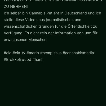
ZU NEHMEN!
Ich selber bin Cannabis Patient in Deutschland und ich
stelle diese Videos aus journalistischen und
wissenschaftlichen Gründen für die Öffentlichkeit zu
Verfügung. Es dient rein der Information von und für
erwachsenen Menschen.
#cia #cia-tv #mario #hempjesus #cannnabismedia
#Brokkoli #cbd #hanf