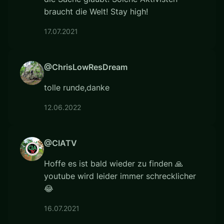
braucht die Welt! Stay high!
17.07.2021
@ChrisLowResDream
tolle runde,danke
12.06.2022
@CIATV
Hoffe es ist bald wieder zu finden 🙏
youtube wird leider immer schrecklicher
😂
16.07.2021