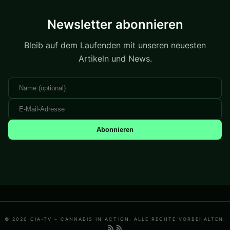
Newsletter abonnieren
Bleib auf dem Laufenden mit unseren neuesten
Artikeln und News.
Abonnieren
© 2026 CIA-TV – CANNABIS IN ACTION. ALLE RECHTE VORBEHALTEN.