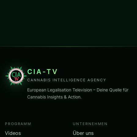
CIA-TV
CANNABIS INTELLIGENCE AGENCY
European Legalisation Television – Deine Quelle für
Cannabis Insights & Action.
PROGRAMM
UNTERNEHMEN
Videos
Über uns